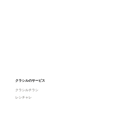
クラシルのサービス
クラシルチラシ
レシチャレ