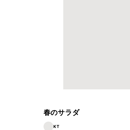
春のサラダ
KT