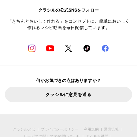
クラシルの公式SNSをフォロー
「きちんとおいしく作れる」をコンセプトに、簡単においしく
作れるレシピ動画を毎日配信しています。
何かお気づきの点はありますか？
クラシルに意見を送る
クラシルとは
プライバシーポリシー
利用規約
運営会社
サービスに関してのお問い合わせ
よくある質問