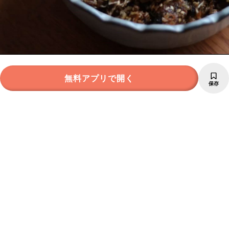
無料アプリで開く
保存