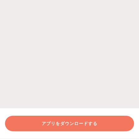
アプリをダウンロードする