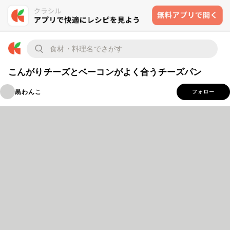
こんがりチーズとベーコンがよく合うチーズパン
黒わんこ
フォロー