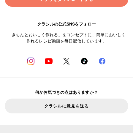
クラシルの公式SNSをフォロー
「きちんとおいしく作れる」をコンセプトに、簡単においしく
作れるレシピ動画を毎日配信しています。
何かお気づきの点はありますか？
クラシルに意見を送る