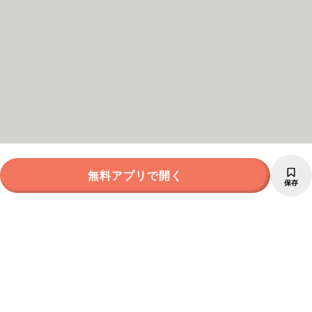
無料アプリで開く
保存