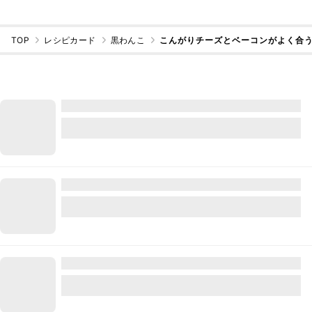
TOP
レシピカード
黒わんこ
こんがりチーズとベーコンがよく合