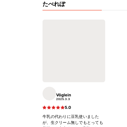
たべれぽ
Vöglein
2025.3.3
5.0
牛乳の代わりに豆乳使いました
が、生クリーム無しでもとっても