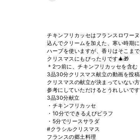
チキンフリカッセはフランスロワーヌ
込んでクリームを加えた、寒い時期に
ハーブを使いますが、香りはそこまで
クリスマスにもぴったりです🎄🎁
＊2つ前に、チキンフリカッセを含む
3品30分クリスマス献立の動画を投
クリスマスの献立が決まっていない方
参考にしていただけるとうれしいです
3品30分献立
・チキンフリカッセ
・10分でできるえびピラフ
・5分でリースサラダ
#クラシルクリスマス
フランスの郷土料理