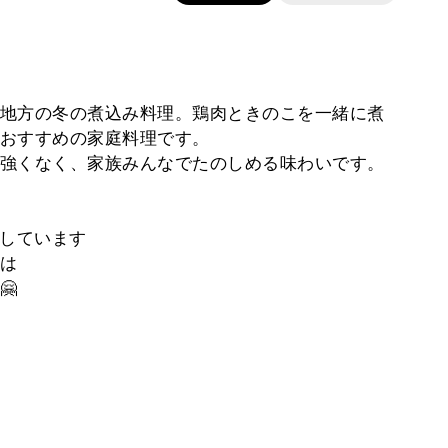
地方の冬の煮込み料理。鶏肉ときのこを一緒に煮
おすすめの家庭料理です。
強くなく、家族みんなでたのしめる味わいです。
稿しています
は
🤗