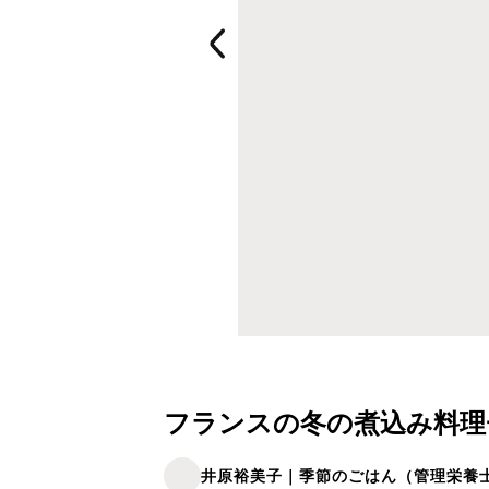
フランスの冬の煮込み料理
井原裕美子｜季節のごはん（管理栄養