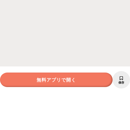
無料アプリで開く
保存