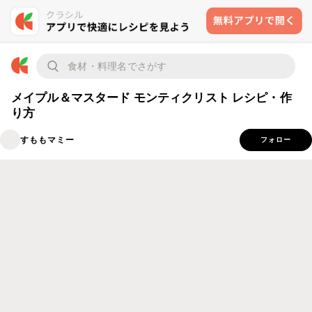
メイプル＆マスタード モンティクリスト レシピ・作
り方
すももマミー
フォロー