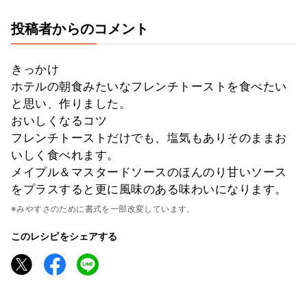
投稿者からのコメント
きっかけ
ホテルの朝食みたいなフレンチトーストを食べたい
と思い、作りました。
おいしくなるコツ
フレンチトーストだけでも、塩気もありそのままお
いしく食べれます。
メイプル＆マスタードソースのほんのり甘いソース
をプラスすると更に風味のある味わいになります。
※みやすさのために書式を一部改変しています。
このレシピをシェアする