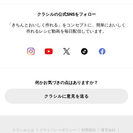
クラシルの公式SNSをフォロー
「きちんとおいしく作れる」をコンセプトに、簡単においしく
作れるレシピ動画を毎日配信しています。
何かお気づきの点はありますか？
クラシルに意見を送る
クラシルとは
プライバシーポリシー
利用規約
運営会社