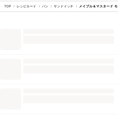
TOP
レシピカード
パン
サンドイッチ
メイプル＆マスタード モ