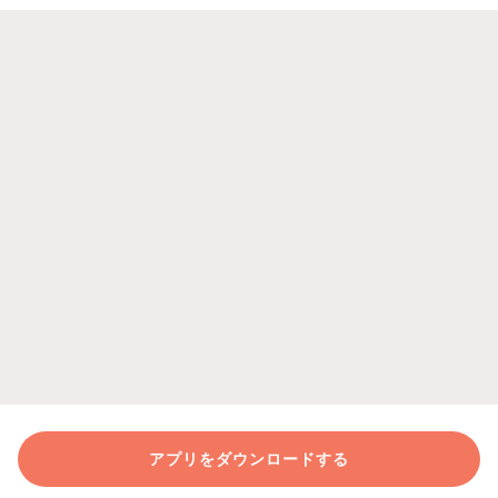
アプリをダウンロードする