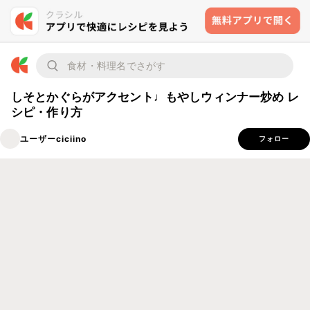
しそとかぐらがアクセント♩もやしウィンナー炒め レ
シピ・作り方
ユーザーciciino
フォロー