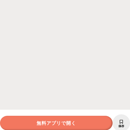
無料アプリで開く
保存