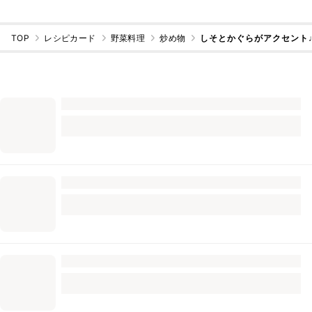
TOP
レシピカード
野菜料理
炒め物
しそとかぐらがアクセント