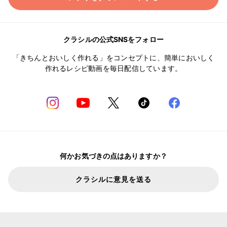
クラシルの公式SNSをフォロー
「きちんとおいしく作れる」をコンセプトに、簡単においしく
作れるレシピ動画を毎日配信しています。
何かお気づきの点はありますか？
クラシルに意見を送る