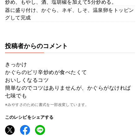
炒め、もやし、酒、塩胡椒を加えて5分炒める。
器に盛り付け、かぐら、ネギ、しそ、温泉卵をトッピン
グして完成
投稿者からのコメント
きっかけ
かぐらのピリ辛炒めが食べたくて
おいしくなるコツ
簡単なのでコツはありませんが、かぐらがなければ
七味でも
※みやすさのために書式を一部改変しています。
このレシピをシェアする