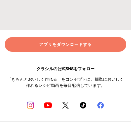
アプリをダウンロードする
クラシルの公式SNSをフォロー
「きちんとおいしく作れる」をコンセプトに、簡単においしく
作れるレシピ動画を毎日配信しています。