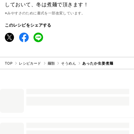
しておいて、冬は煮麺で頂きます！
※みやすさのために書式を一部改変しています。
このレシピをシェアする
TOP
レシピカード
麺類
そうめん
あったか生姜煮麺