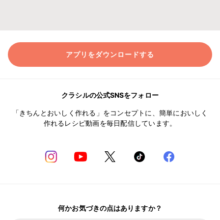
アプリをダウンロードする
クラシルの公式SNSをフォロー
「きちんとおいしく作れる」をコンセプトに、簡単においしく
作れるレシピ動画を毎日配信しています。
何かお気づきの点はありますか？