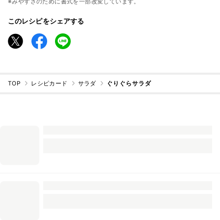
※みやすさのために書式を一部改変しています。
このレシピをシェアする
TOP
レシピカード
サラダ
ぐりぐらサラダ