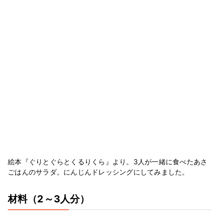
絵本『ぐりとぐらとくるりくら』より。3人が一緒に食べたあさ
ごはんのサラダ。にんじんドレッシングにしてみました。
材料
（2～3人分）