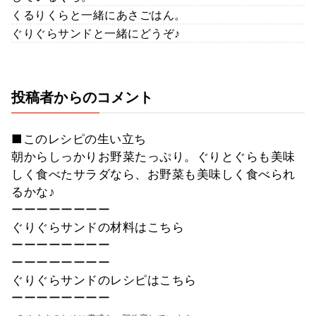
くるりくらと一緒にあさごはん。
ぐりぐらサンドと一緒にどうぞ♪
投稿者からのコメント
■このレシピの生い立ち
朝からしっかりお野菜たっぷり。ぐりとぐらも美味
しく食べたサラダなら、お野菜も美味しく食べられ
るかな♪
ーーーーーーーー
ぐりぐらサンドの材料はこちら
ーーーーーーーー
ーーーーーーーー
ぐりぐらサンドのレシピはこちら
ーーーーーーーー