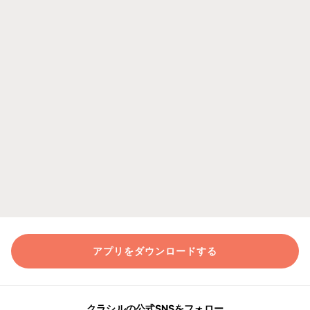
アプリをダウンロードする
クラシルの公式SNSをフォロー