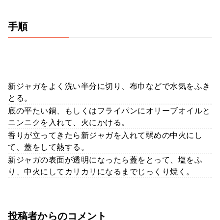
手順
新ジャガをよく洗い半分に切り、布巾などで水気をふき
とる。
底の平たい鍋、もしくはフライパンにオリーブオイルと
ニンニクを入れて、火にかける。
香りが立ってきたら新ジャガを入れて弱めの中火にし
て、蓋をして熱する。
新ジャガの表面が透明になったら蓋をとって、塩をふ
り、中火にしてカリカリになるまでじっくり焼く。
投稿者からのコメント