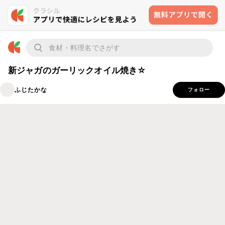
新ジャガのガーリックオイル焼き☆
ふじたかな
フォロー