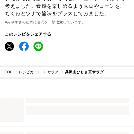
考えました。食感を楽しめるよう大豆やコーンを、
ちくわとツナで旨味をプラスしてみました。
※みやすさのために書式を一部改変しています。
このレシピをシェアする
TOP
レシピカード
サラダ
具沢山ひじき豆サラダ