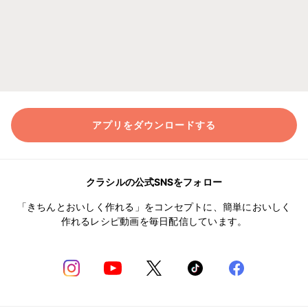
アプリをダウンロードする
クラシルの公式SNSをフォロー
「きちんとおいしく作れる」をコンセプトに、簡単においしく
作れるレシピ動画を毎日配信しています。