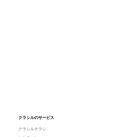
クラシルのサービス
クラシルチラシ