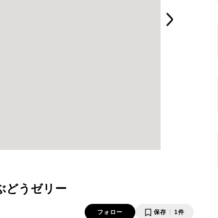
ぶどうゼリー
フォロー
保存
1件