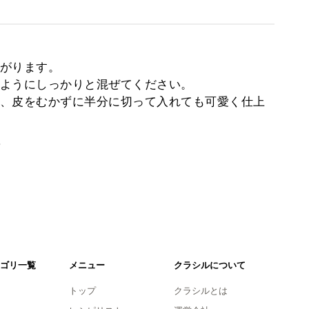
がります。
ようにしっかりと混ぜてください。
、皮をむかずに半分に切って入れても可愛く仕上
。
ゴリ一覧
メニュー
クラシルについて
トップ
クラシルとは