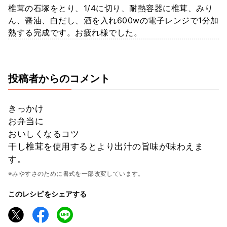
椎茸の石塚をとり、1/4に切り、耐熱容器に椎茸、みり
ん、醤油、白だし、酒を入れ600wの電子レンジで1分加
熱する完成です。お疲れ様でした。
投稿者からのコメント
きっかけ
お弁当に
おいしくなるコツ
干し椎茸を使用するとより出汁の旨味が味わえま
す。
※みやすさのために書式を一部改変しています。
このレシピをシェアする