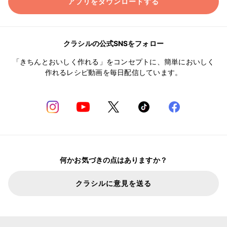
アプリをダウンロードする
クラシルの公式SNSをフォロー
「きちんとおいしく作れる」をコンセプトに、簡単においしく
作れるレシピ動画を毎日配信しています。
何かお気づきの点はありますか？
クラシルに意見を送る