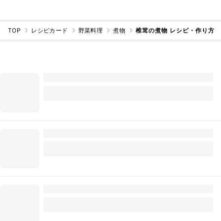
TOP
レシピカード
野菜料理
煮物
椎茸の煮物 レシピ・作り方