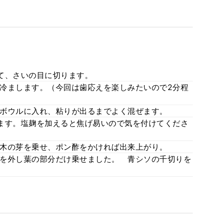
て、さいの目に切ります。
冷まします。（今回は歯応えを楽しみたいので2分程
ボウルに入れ、粘りが出るまでよく混ぜます。
ます。塩麹を加えると焦げ易いので気を付けてくださ
木の芽を乗せ、ポン酢をかければ出来上がり。
を外し葉の部分だけ乗せました。 青シソの千切りを