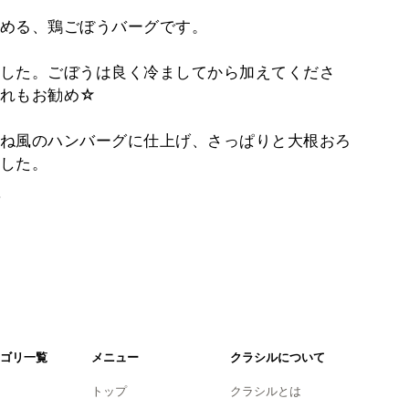
める、鶏ごぼうバーグです。
した。ごぼうは良く冷ましてから加えてくださ
だれもお勧め☆
ね風のハンバーグに仕上げ、さっぱりと大根おろ
した。
。
ゴリ一覧
メニュー
クラシルについて
トップ
クラシルとは