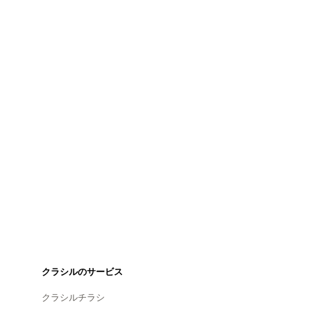
クラシルのサービス
クラシルチラシ