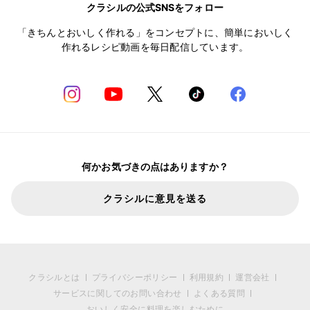
クラシルの公式SNSをフォロー
「きちんとおいしく作れる」をコンセプトに、簡単においしく
作れるレシピ動画を毎日配信しています。
何かお気づきの点はありますか？
クラシルに意見を送る
クラシルとは
プライバシーポリシー
利用規約
運営会社
サービスに関してのお問い合わせ
よくある質問
おいしく安全に料理を楽しむために