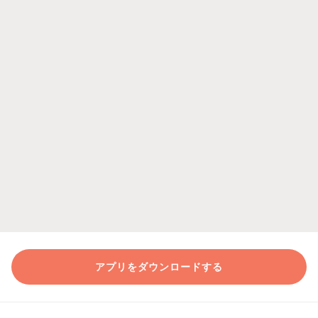
アプリをダウンロードする