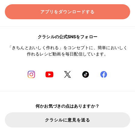
アプリをダウンロードする
クラシルの公式SNSをフォロー
「きちんとおいしく作れる」をコンセプトに、簡単においしく
作れるレシピ動画を毎日配信しています。
何かお気づきの点はありますか？
クラシルに意見を送る