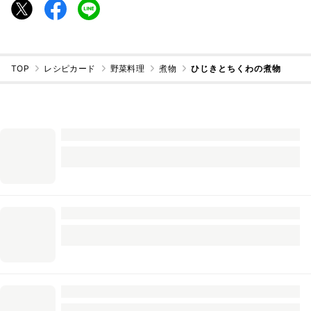
TOP
レシピカード
野菜料理
煮物
ひじきとちくわの煮物