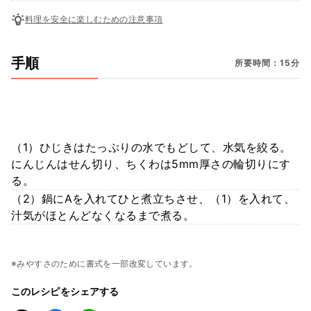
料理を安全に楽しむための注意事項
手順
所要時間：15分
（1）ひじきはたっぷりの水でもどして、水気を絞る。
にんじんはせん切り、ちくわは5mm厚さの輪切りにす
る。
（2）鍋にAを入れてひと煮立ちさせ、（1）を入れて、
汁気がほとんどなくなるまで煮る。
※みやすさのために書式を一部改変しています。
このレシピをシェアする