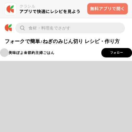
フォークで簡単♪ねぎのみじん切り レシピ・作り方
美味ぽよ🌼節約主婦ごはん
フォロー