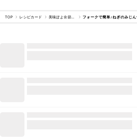
TOP
レシピカード
美味ぽよ🌼節約主婦ごはん
フォークで簡単♪ねぎのみじん