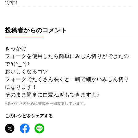
です♪
投稿者からのコメント
きっかけ
フォークを使用したら簡単にみじん切りができたの
で٩(^‿^)۶
おいしくなるコツ
フォークでたくさん裂くと一瞬で細かいみじん切り
になります！
そのまま簡単に白髪ねぎもできますよ♪
※みやすさのために書式を一部改変しています。
このレシピをシェアする