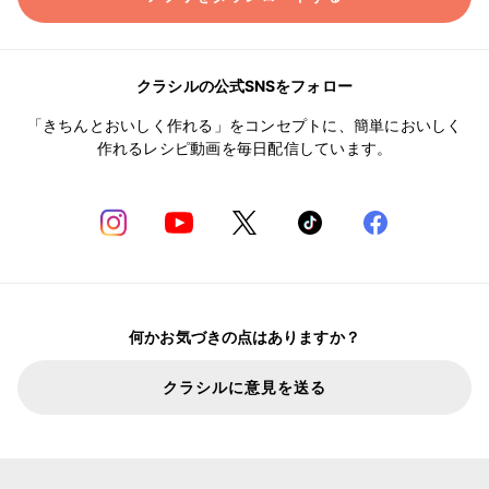
クラシルの公式SNSをフォロー
「きちんとおいしく作れる」をコンセプトに、簡単においしく
作れるレシピ動画を毎日配信しています。
何かお気づきの点はありますか？
クラシルに意見を送る