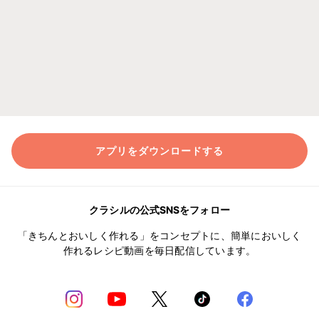
アプリをダウンロードする
クラシルの公式SNSをフォロー
「きちんとおいしく作れる」をコンセプトに、簡単においしく
作れるレシピ動画を毎日配信しています。