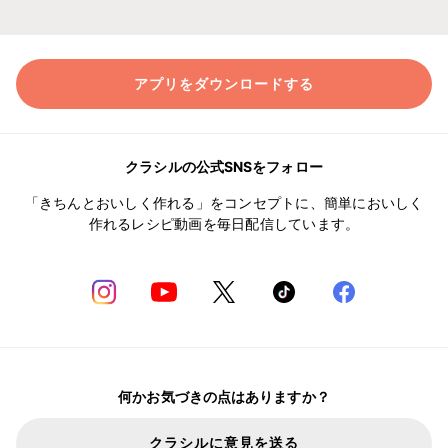
アプリをダウンロードする
クラシルの公式SNSをフォロー
「きちんとおいしく作れる」をコンセプトに、簡単においしく
作れるレシピ動画を毎日配信しています。
何かお気づきの点はありますか？
クラシルに意見を送る