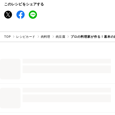
このレシピをシェアする
TOP
レシピカード
肉料理
肉豆腐
プロの料理家が作る！基本の