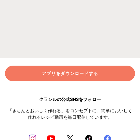
アプリをダウンロードする
クラシルの公式SNSをフォロー
「きちんとおいしく作れる」をコンセプトに、簡単においしく
作れるレシピ動画を毎日配信しています。