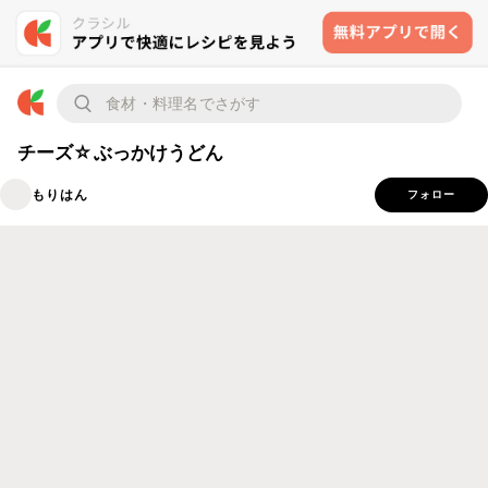
チーズ☆ぶっかけうどん
もりはん
フォロー