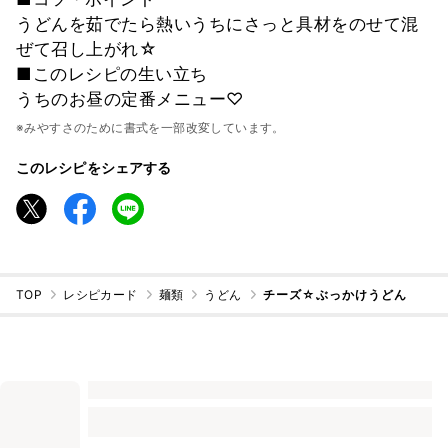
うどんを茹でたら熱いうちにさっと具材をのせて混
ぜて召し上がれ☆
■このレシピの生い立ち
うちのお昼の定番メニュー♡
※みやすさのために書式を一部改変しています。
このレシピをシェアする
TOP
レシピカード
麺類
うどん
チーズ☆ぶっかけうどん