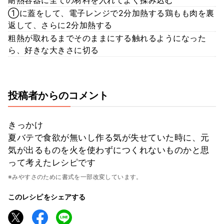
①に蓋をして、電子レンジで2分加熱する鶏もも肉を裏
返して、さらに2分加熱する
粗熱が取れるまでそのままにする触れるようになった
ら、好きな大きさに切る
投稿者からのコメント
きっかけ
夏バテで食欲が無いし作る気が失せていた時に、元
気が出るものを火を使わずにつくれないものかと思
って考えたレシピです
※みやすさのために書式を一部改変しています。
このレシピをシェアする