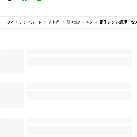
TOP
レシピカード
肉料理
照り焼きチキン
電子レンジ調理！な