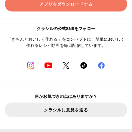
アプリをダウンロードする
クラシルの公式SNSをフォロー
「きちんとおいしく作れる」をコンセプトに、簡単においしく
作れるレシピ動画を毎日配信しています。
何かお気づきの点はありますか？
クラシルに意見を送る