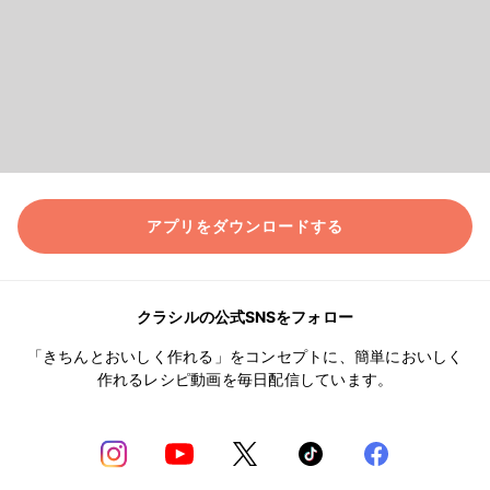
アプリをダウンロードする
クラシルの公式SNSをフォロー
「きちんとおいしく作れる」をコンセプトに、簡単においしく
作れるレシピ動画を毎日配信しています。