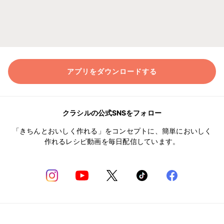
アプリをダウンロードする
クラシルの公式SNSをフォロー
「きちんとおいしく作れる」をコンセプトに、簡単においしく
作れるレシピ動画を毎日配信しています。