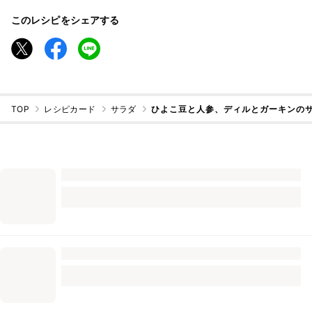
このレシピをシェアする
TOP
レシピカード
サラダ
ひよこ豆と人参、ディルとガーキンの