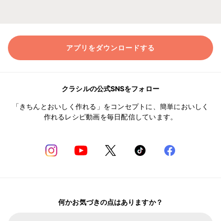
アプリをダウンロードする
クラシルの公式SNSをフォロー
「きちんとおいしく作れる」をコンセプトに、簡単においしく
作れるレシピ動画を毎日配信しています。
何かお気づきの点はありますか？