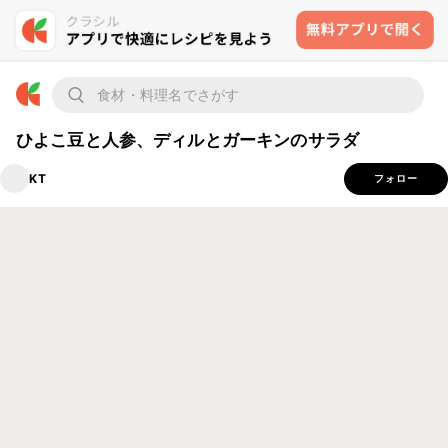
ひよこ豆と人参、ディルとガーキンのサラダ
KT
フォロー