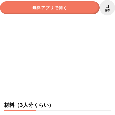
無料アプリで開く
保存
材料
（3人分くらい）