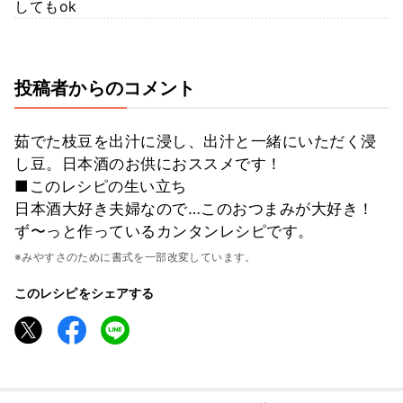
してもok
投稿者からのコメント
茹でた枝豆を出汁に浸し、出汁と一緒にいただく浸
し豆。日本酒のお供におススメです！
■このレシピの生い立ち
日本酒大好き夫婦なので…このおつまみが大好き！
ず〜っと作っているカンタンレシピです。
※みやすさのために書式を一部改変しています。
このレシピをシェアする