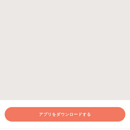
アプリをダウンロードする