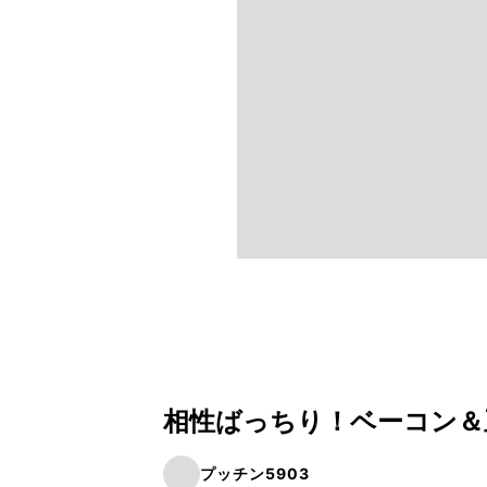
相性ばっちり！ベーコン＆
プッチン5903