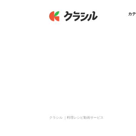
カテ
クラシル ｜料理レシピ動画サービス