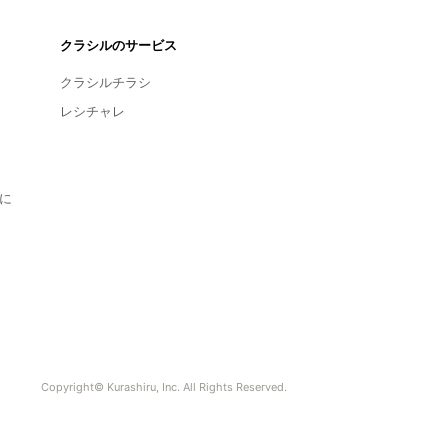
クラシルのサービス
クラシルチラシ
レシチャレ
に
Copyright© Kurashiru, Inc. All Rights Reserved.