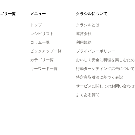
ゴリ一覧
メニュー
クラシルについて
トップ
クラシルとは
レシピリスト
運営会社
コラム一覧
利用規約
ピックアップ一覧
プライバシーポリシー
カテゴリ一覧
おいしく安全に料理を楽しむため
キーワード一覧
行動ターゲティング広告について
特定商取引法に基づく表記
サービスに関してのお問い合わせ
よくある質問