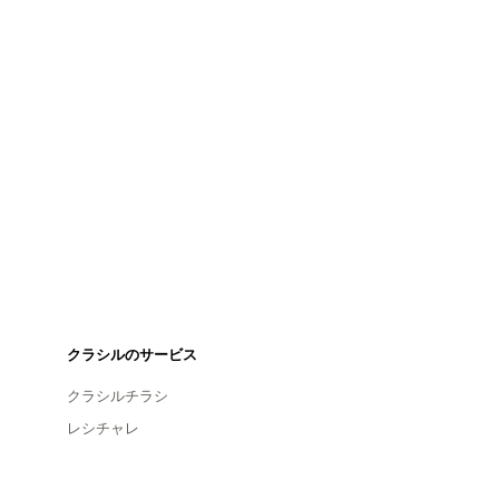
クラシルのサービス
クラシルチラシ
レシチャレ