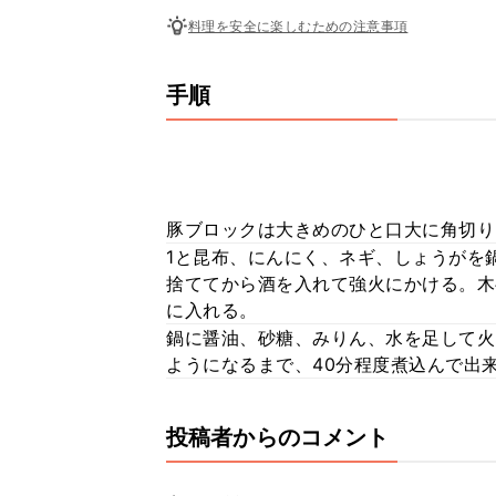
料理を安全に楽しむための注意事項
手順
豚ブロックは大きめのひと口大に角切り
1と昆布、にんにく、ネギ、しょうがを
捨ててから酒を入れて強火にかける。木
に入れる。
鍋に醤油、砂糖、みりん、水を足して火
ようになるまで、40分程度煮込んで出
投稿者からのコメント