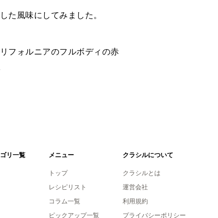
した風味にしてみました。
リフォルニアのフルボディの赤
。
ゴリ一覧
メニュー
クラシルについて
トップ
クラシルとは
レシピリスト
運営会社
コラム一覧
利用規約
ピックアップ一覧
プライバシーポリシー