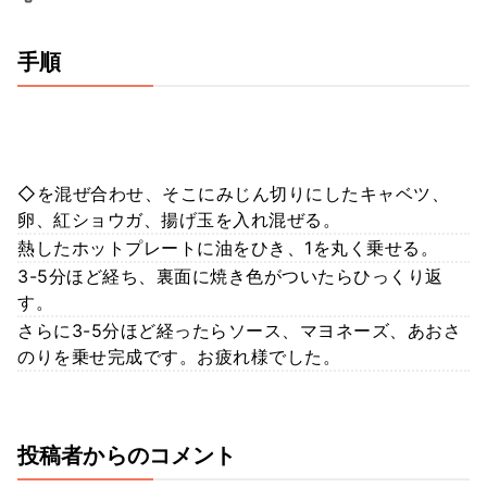
手順
◇を混ぜ合わせ、そこにみじん切りにしたキャベツ、
卵、紅ショウガ、揚げ玉を入れ混ぜる。
熱したホットプレートに油をひき、1を丸く乗せる。
3-5分ほど経ち、裏面に焼き色がついたらひっくり返
す。
さらに3-5分ほど経ったらソース、マヨネーズ、あおさ
のりを乗せ完成です。お疲れ様でした。
投稿者からのコメント