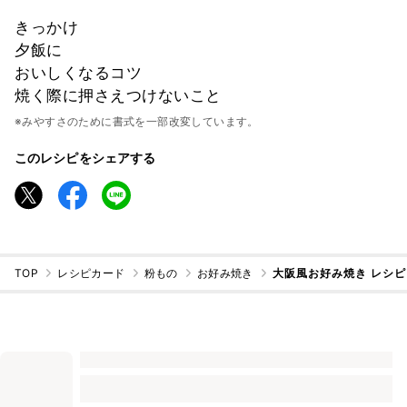
きっかけ
夕飯に
おいしくなるコツ
焼く際に押さえつけないこと
※みやすさのために書式を一部改変しています。
このレシピをシェアする
TOP
レシピカード
粉もの
お好み焼き
大阪風お好み焼き レシ