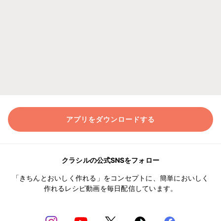
アプリをダウンロードする
クラシルの公式SNSをフォロー
「きちんとおいしく作れる」をコンセプトに、簡単においしく
作れるレシピ動画を毎日配信しています。