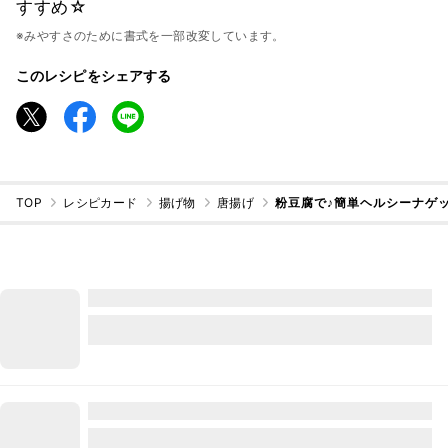
すすめ☆
※みやすさのために書式を一部改変しています。
このレシピをシェアする
TOP
レシピカード
揚げ物
唐揚げ
粉豆腐で♪簡単ヘルシーナゲ