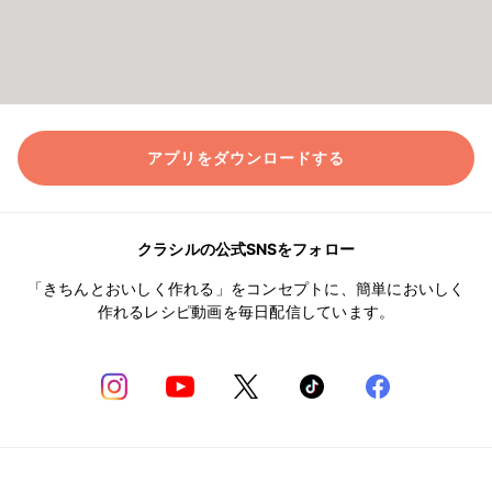
アプリをダウンロードする
クラシルの公式SNSをフォロー
「きちんとおいしく作れる」をコンセプトに、簡単においしく
作れるレシピ動画を毎日配信しています。