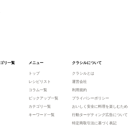
。
ゴリ一覧
メニュー
クラシルについて
トップ
クラシルとは
レシピリスト
運営会社
コラム一覧
利用規約
ピックアップ一覧
プライバシーポリシー
カテゴリ一覧
おいしく安全に料理を楽しむため
キーワード一覧
行動ターゲティング広告について
特定商取引法に基づく表記