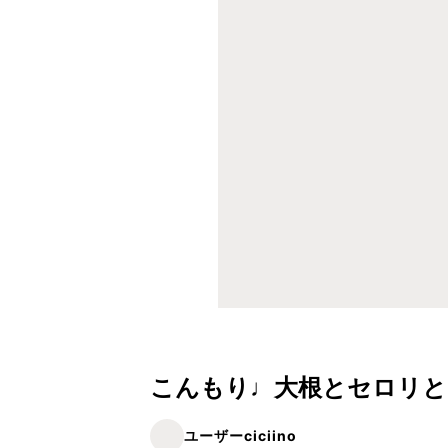
こんもり♩大根とセロリと
ユーザーciciino