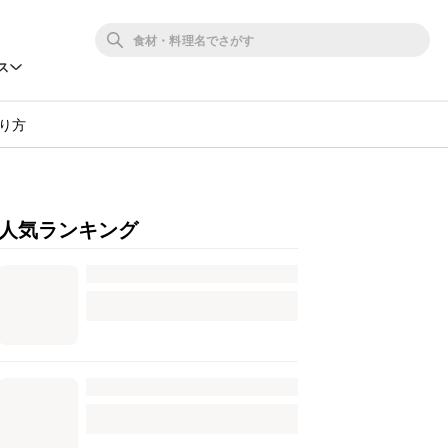
ス
り方
人気ランキング