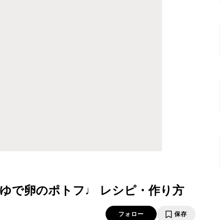
ゆで卵のポトフ♩ レシピ・作り方
フォロー
保存