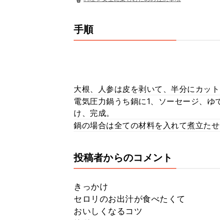
手順
大根、人参は皮を剥いて、半分にカット
電気圧力鍋うち鍋に1、ソーセージ、ゆ
け、完成。
鍋の場合は全ての材料を入れて煮立たせ
投稿者からのコメント
きっかけ
セロリのお出汁が食べたくて
おいしくなるコツ