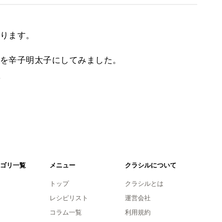
ります。
を辛子明太子にしてみました。
。
ゴリ一覧
メニュー
クラシルについて
トップ
クラシルとは
レシピリスト
運営会社
コラム一覧
利用規約