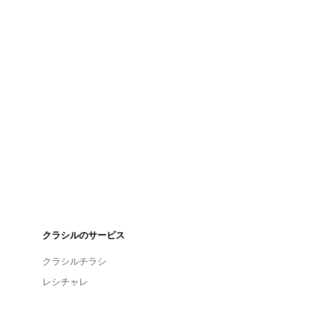
クラシルのサービス
クラシルチラシ
レシチャレ