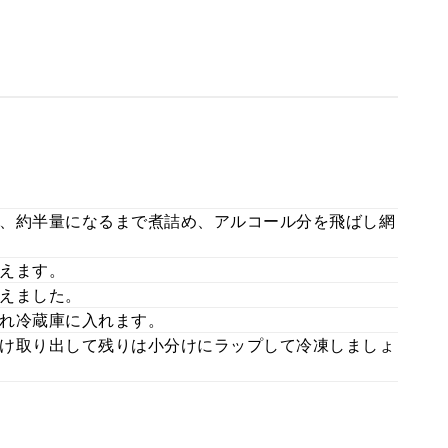
、約半量になるまで煮詰め、アルコール分を飛ばし網
えます。
えました。
れ冷蔵庫に入れます。
け取り出して残りは小分けにラップして冷凍しましょ