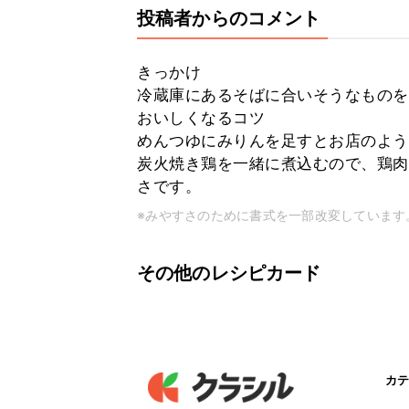
投稿者からのコメント
きっかけ
冷蔵庫にあるそばに合いそうなものを
おいしくなるコツ
めんつゆにみりんを足すとお店のよう
炭火焼き鶏を一緒に煮込むので、鶏肉
さです。
※みやすさのために書式を一部改変しています
その他のレシピカード
カテ