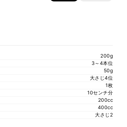
200g
3～4本位
50g
大さじ4位
1枚
10センチ分
200cc
400cc
大さじ2