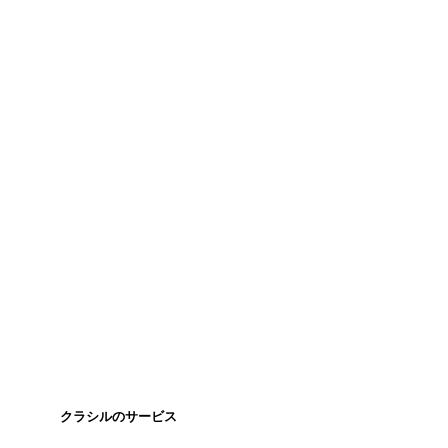
クラシルのサービス