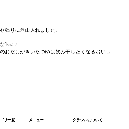
欲張りに沢山入れました。
な味に♪
のおだしがきいたつゆは飲み干したくなるおいし
。
ゴリ一覧
メニュー
クラシルについて