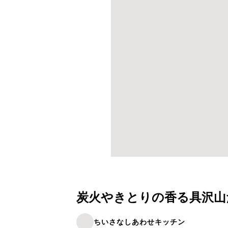
炭火やきとりの香る具沢山
ちいさなしあわせキッチン