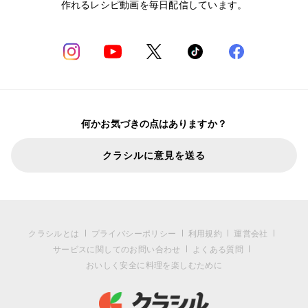
作れるレシピ動画を毎日配信しています。
何かお気づきの点はありますか？
クラシルに意見を送る
クラシルとは
プライバシーポリシー
利用規約
運営会社
サービスに関してのお問い合わせ
よくある質問
おいしく安全に料理を楽しむために