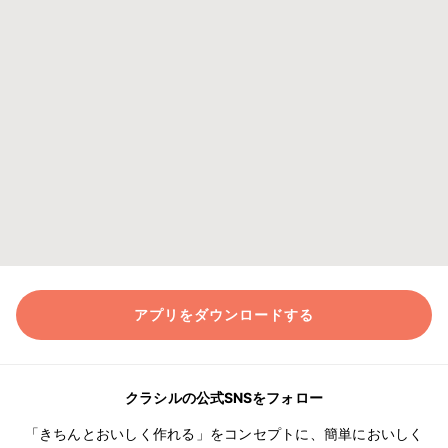
アプリをダウンロードする
クラシルの公式SNSをフォロー
「きちんとおいしく作れる」をコンセプトに、簡単においしく