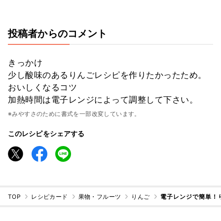
投稿者からのコメント
きっかけ
少し酸味のあるりんごレシピを作りたかったため。
おいしくなるコツ
加熱時間は電子レンジによって調整して下さい。
※みやすさのために書式を一部改変しています。
このレシピをシェアする
TOP
レシピカード
果物・フルーツ
りんご
電子レンジで簡単！