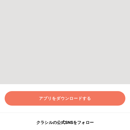
アプリをダウンロードする
クラシルの公式SNSをフォロー