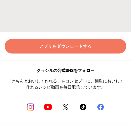
アプリをダウンロードする
クラシルの公式SNSをフォロー
「きちんとおいしく作れる」をコンセプトに、簡単においしく
作れるレシピ動画を毎日配信しています。