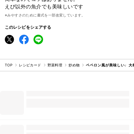
えび以外の魚介でも美味しいです
※みやすさのために書式を一部改変しています。
このレシピをシェアする
TOP
レシピカード
野菜料理
炒め物
ペペロン風が美味しい♩大