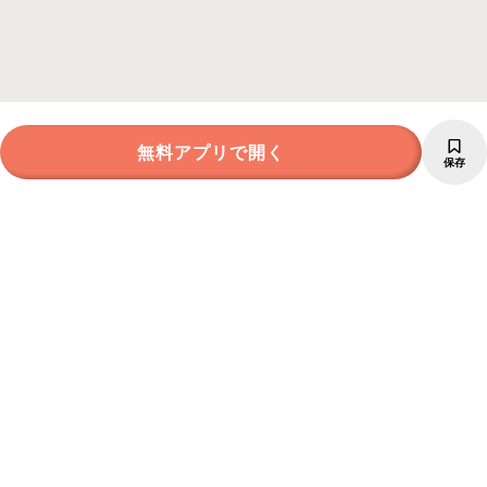
無料アプリで開く
保存