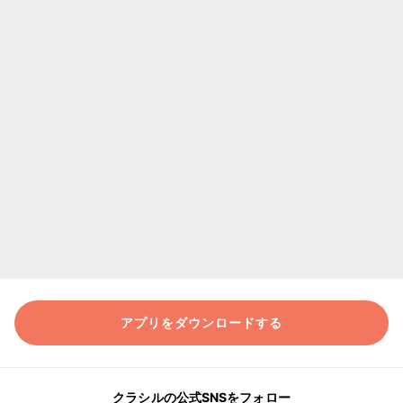
アプリをダウンロードする
クラシルの公式SNSをフォロー