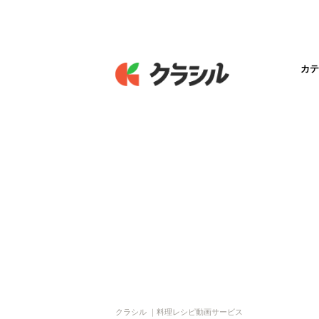
カテ
クラシル ｜料理レシピ動画サービス