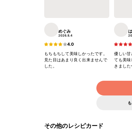
めぐみ
2026.8.4
20
4.0
もちもちして美味しかったです。
優しい甘
見た目はあまり良く出来ませんで
ても美味
した。
きました
も
その他のレシピカード