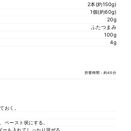
2本(約150g)
1個(約60g)
20g
ふたつまみ
100g
4g
所要時間：約45分
ておく。
、ペースト状にする。
ウダーも入れてしっかり混ぜる。