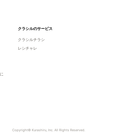
クラシルのサービス
クラシルチラシ
レシチャレ
に
Copyright© Kurashiru, Inc. All Rights Reserved.