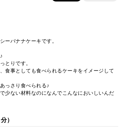
シーバナナケーキです。
♪
っとりです。
、食事としても食べられるケーキをイメージして
あっさり食べられる♪
で少ない材料なのになんでこんなにおいしいんだ
台分）