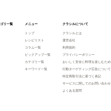
ゴリ一覧
メニュー
クラシルについて
トップ
クラシルとは
レシピリスト
運営会社
コラム一覧
利用規約
ピックアップ一覧
プライバシーポリシー
カテゴリ一覧
おいしく安全に料理を楽しむため
キーワード一覧
行動ターゲティング広告について
特定商取引法に基づく表記
サービスに関してのお問い合わせ
よくある質問