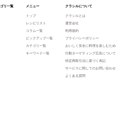
ゴリ一覧
メニュー
クラシルについて
トップ
クラシルとは
レシピリスト
運営会社
コラム一覧
利用規約
ピックアップ一覧
プライバシーポリシー
カテゴリ一覧
おいしく安全に料理を楽しむため
キーワード一覧
行動ターゲティング広告について
特定商取引法に基づく表記
サービスに関してのお問い合わせ
よくある質問