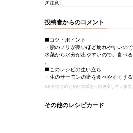
ぎ注意。
投稿者からのコメント
■コツ・ポイント
・脂のノリが良いほど崩れやすいので
水菜から水分が出やすいので、食べる
。
■このレシピの生い立ち
・生のサーモンの癖を食べやすくする
※みやすさのために書式を一部改変しています
その他のレシピカード