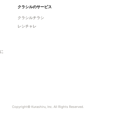
クラシルのサービス
クラシルチラシ
レシチャレ
に
Copyright© Kurashiru, Inc. All Rights Reserved.