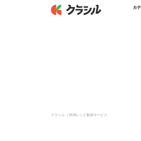
カテ
クラシル ｜料理レシピ動画サービス