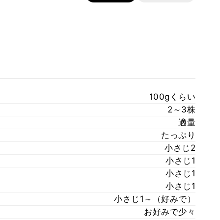
100gくらい
2～3株
適量
たっぷり
小さじ2
小さじ1
小さじ1
小さじ1
小さじ1～（好みで）
お好みで少々