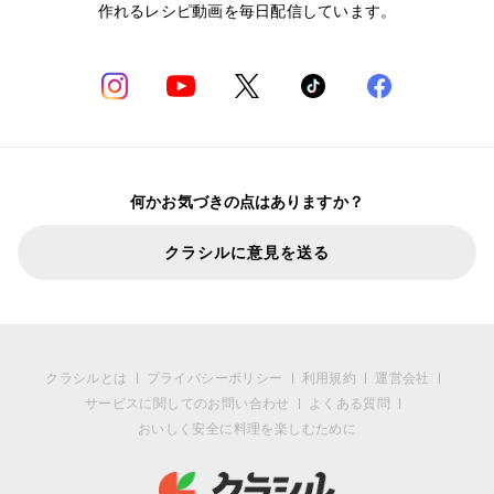
作れるレシピ動画を毎日配信しています。
何かお気づきの点はありますか？
クラシルに意見を送る
クラシルとは
プライバシーポリシー
利用規約
運営会社
サービスに関してのお問い合わせ
よくある質問
おいしく安全に料理を楽しむために