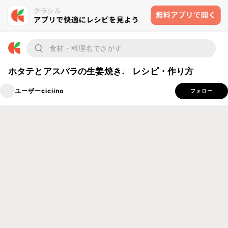
ホタテとアスパラの生姜焼き♩ レシピ・作り方
ユーザーciciino
フォロー