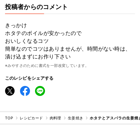
投稿者からのコメント
きっかけ
ホタテのボイルが安かったので
おいしくなるコツ
簡単なのでコツはありませんが、時間がない時は、
漬け込まずにお作り下さい
※みやすさのために書式を一部改変しています。
このレシピをシェアする
TOP
レシピカード
肉料理
生姜焼き
ホタテとアスパラの生姜焼