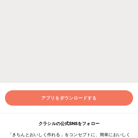
アプリをダウンロードする
クラシルの公式SNSをフォロー
「きちんとおいしく作れる」をコンセプトに、簡単においしく