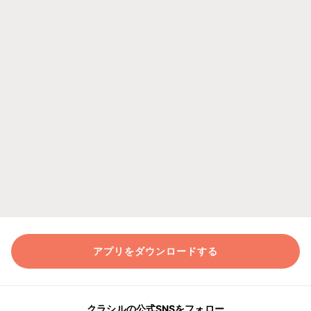
アプリをダウンロードする
クラシルの公式SNSをフォロー