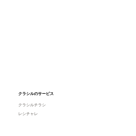
クラシルのサービス
クラシルチラシ
レシチャレ