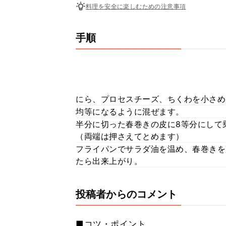
料理を安全に楽しむための注意事項
手順
にら、プロセスチーズ、ちくわを小さめ
均等になるように混ぜます。
半分に切った春巻きの皮に8等分にして
（両端は押さえてとめます）
フライパンでサラダ油を温め、春巻きを
たら出来上がり。
投稿者からのコメント
■コツ・ポイント