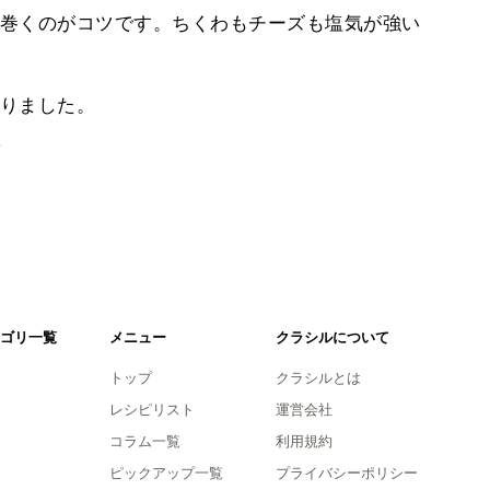
巻くのがコツです。ちくわもチーズも塩気が強い
りました。
。
ゴリ一覧
メニュー
クラシルについて
トップ
クラシルとは
レシピリスト
運営会社
コラム一覧
利用規約
ピックアップ一覧
プライバシーポリシー