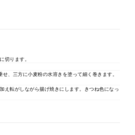
に切ります。
乗せ、三方に小麦粉の水溶きを塗って細く巻きます。
加え転がしながら揚げ焼きにします。きつね色になっ