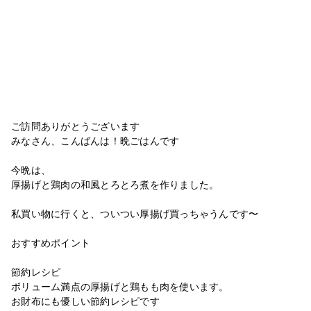
ご訪問ありがとうございます
みなさん、こんばんは！晩ごはんです
今晩は、
厚揚げと鶏肉の和風とろとろ煮を作りました。
私買い物に行くと、ついつい厚揚げ買っちゃうんです〜
おすすめポイント
節約レシピ
ボリューム満点の厚揚げと鶏もも肉を使います。
お財布にも優しい節約レシピです