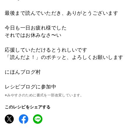
最後まで読んでいただき、ありがとうございます
今日も一日お疲れ様でした
それではお休みなさ〜い
応援していただけるとうれしいです
「読んだよ！」のポチッと、よろしくお願いします
にほんブログ村
レシピブログに参加中
※みやすさのために書式を一部改変しています。
このレシピをシェアする