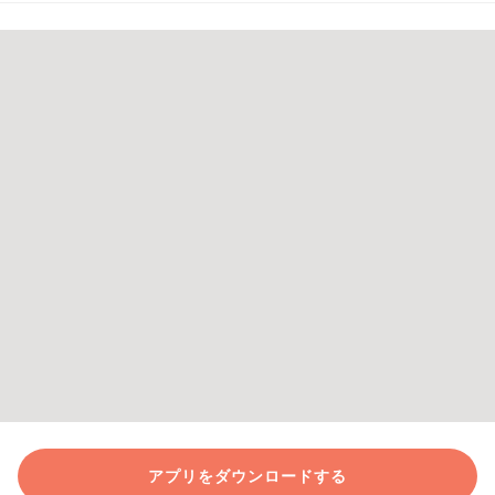
アプリをダウンロードする