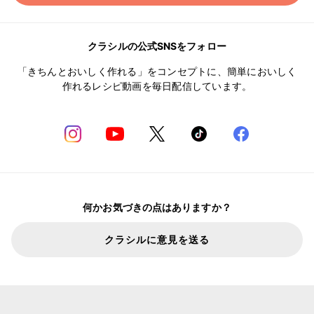
クラシルの公式SNSをフォロー
「きちんとおいしく作れる」をコンセプトに、簡単においしく
作れるレシピ動画を毎日配信しています。
何かお気づきの点はありますか？
クラシルに意見を送る