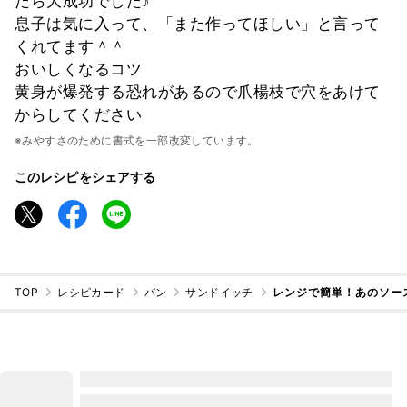
たら大成功でした♪
息子は気に入って、「また作ってほしい」と言って
くれてます＾＾
おいしくなるコツ
黄身が爆発する恐れがあるので爪楊枝で穴をあけて
からしてください
※みやすさのために書式を一部改変しています。
このレシピをシェアする
TOP
レシピカード
パン
サンドイッチ
レンジで簡単！あのソー