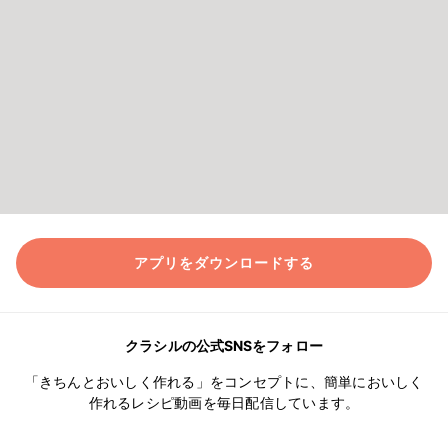
アプリをダウンロードする
クラシルの公式SNSをフォロー
「きちんとおいしく作れる」をコンセプトに、簡単においしく
作れるレシピ動画を毎日配信しています。