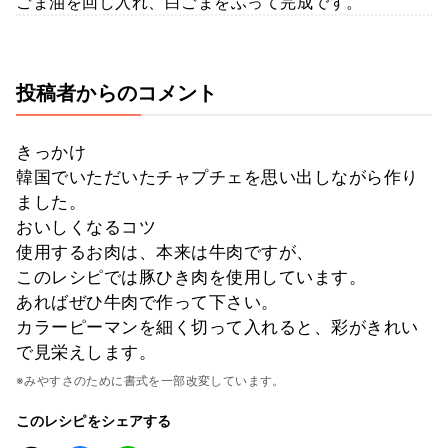
ごま油を回し入れ、白ごまをふって完成です。
投稿者からのコメント
きっかけ
韓国でいただいたチャプチェを思い出しながら作り
ました。
おいしくなるコツ
使用するお肉は、本来は牛肉ですが、
このレシピでは豚ひき肉を使用しています。
あればぜひ牛肉で作って下さい。
カラーピーマンを細く切って入れると、彩がきれい
で見栄えします。
※みやすさのために書式を一部改変しています。
このレシピをシェアする