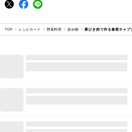
TOP
レシピカード
野菜料理
炒め物
豚ひき肉で作る春雨チャプ