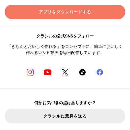
アプリをダウンロードする
クラシルの公式SNSをフォロー
「きちんとおいしく作れる」をコンセプトに、簡単においしく
作れるレシピ動画を毎日配信しています。
何かお気づきの点はありますか？
クラシルに意見を送る