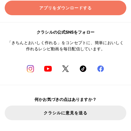
アプリをダウンロードする
クラシルの公式SNSをフォロー
「きちんとおいしく作れる」をコンセプトに、簡単においしく
作れるレシピ動画を毎日配信しています。
何かお気づきの点はありますか？
クラシルに意見を送る