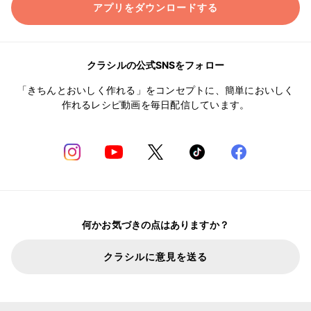
アプリをダウンロードする
クラシルの公式SNSをフォロー
「きちんとおいしく作れる」をコンセプトに、簡単においしく
作れるレシピ動画を毎日配信しています。
何かお気づきの点はありますか？
クラシルに意見を送る