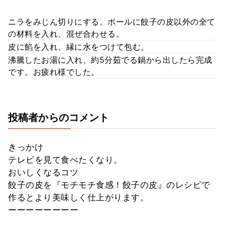
ニラをみじん切りにする。ボールに餃子の皮以外の全て
の材料を入れ、混ぜ合わせる。
皮に餡を入れ、縁に水をつけて包む。
沸騰したお湯に入れ、約5分茹でる鍋から出したら完成
です。お疲れ様でした。
投稿者からのコメント
きっかけ
テレビを見て食べたくなり。
おいしくなるコツ
餃子の皮を『モチモチ食感！餃子の皮』のレシピで
作るとより美味しく仕上がります。
ーーーーーーーー