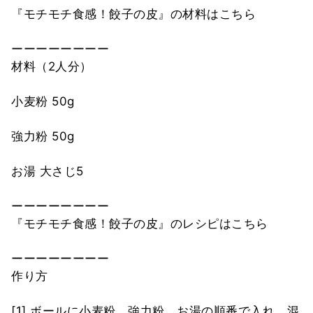
『モチモチ食感！餃子の皮』の材料はこちら
ーーーーーーーー
材料（2人分）
小麦粉 50g
強力粉 50g
お湯 大さじ5
ーーーーーーーー
『モチモチ食感！餃子の皮』のレシピはこちら
ーーーーーーーー
作り方
[1] ボールに小麦粉、強力粉、お湯の順番で入れ、混