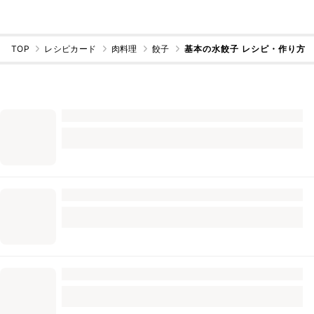
TOP
レシピカード
肉料理
餃子
基本の水餃子 レシピ・作り方