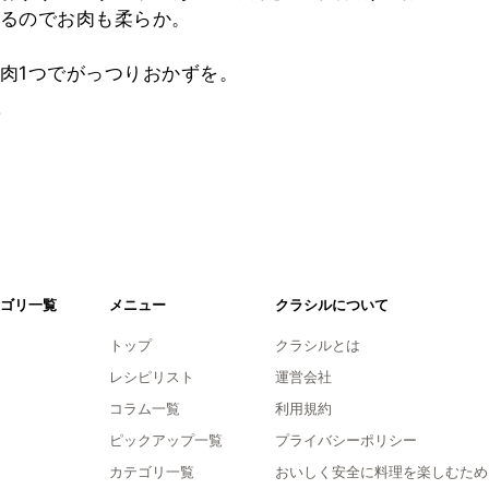
るのでお肉も柔らか。
肉1つでがっつりおかずを。
。
ゴリ一覧
メニュー
クラシルについて
トップ
クラシルとは
レシピリスト
運営会社
コラム一覧
利用規約
ピックアップ一覧
プライバシーポリシー
カテゴリ一覧
おいしく安全に料理を楽しむため