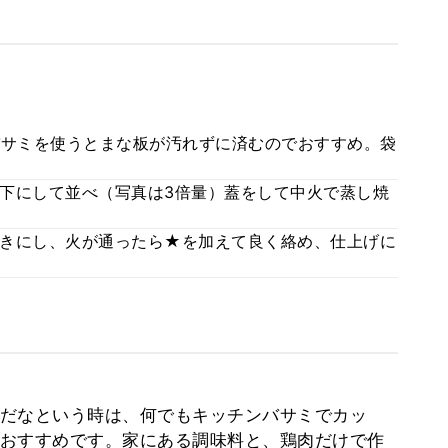
バサミを使うとまな板が汚れずに済むのでおすすめ。袋
下にして並べ（写真は3倍量）蓋をして中火で蒸し焼
きにし、火が通ったら★を加えて良く絡め、仕上げに
だなという時は、何でもキッチンバサミでカッ
おすすめです。家にある調味料と、鶏肉だけで作