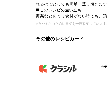
れるのでとっても簡単。蒸し焼きにす
■このレシピの生い立ち
野菜などあまり食材がない時でも、鶏
※みやすさのために書式を一部改変しています
その他のレシピカード
カテ