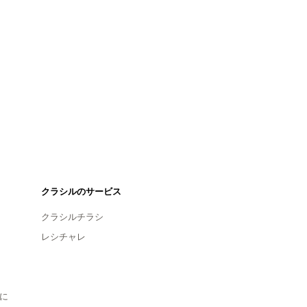
クラシルのサービス
クラシルチラシ
レシチャレ
に