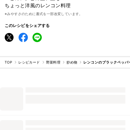
ちょっと洋風のレンコン料理
※みやすさのために書式を一部改変しています。
このレシピをシェアする
TOP
レシピカード
野菜料理
炒め物
レンコンのブラックペッパ