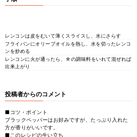
レンコンは皮をむいて薄くスライスし、水にさらす
フライパンにオリーブオイルを熱し、水を切ったレンコ
ンを炒める
レンコンに火が通ったら、☆の調味料をいれて混ぜれば
出来上がり
投稿者からのコメント
■コツ・ポイント
ブラックペッパーはお好みですが、たっぷり入れた
方が香りがいいです。
■このレシピの生い立ち