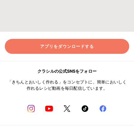
アプリをダウンロードする
クラシルの公式SNSをフォロー
「きちんとおいしく作れる」をコンセプトに、簡単においしく
作れるレシピ動画を毎日配信しています。