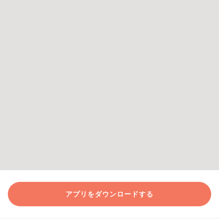
アプリをダウンロードする