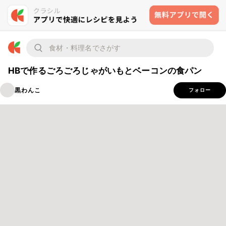
HBで作るごろごろじゃがいもとベーコンの食パン
黒わんこ
フォロー