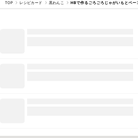
TOP
レシピカード
黒わんこ
HBで作るごろごろじゃがいもとベー