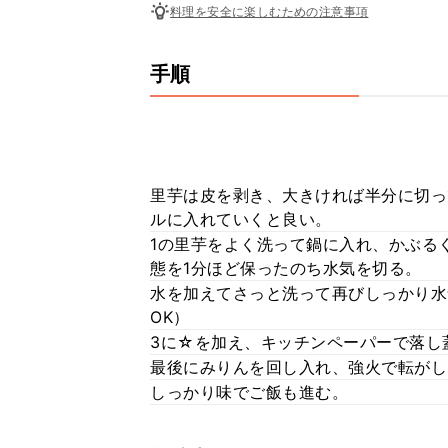
料理を安全に楽しむための注意事項
手順
里芋は皮を剥き、大きければ半分に切っ
ルに入れていくと良い。
1の里芋をよく洗って鍋に入れ、かぶる
態を1分ほど保ったのち水気を切る。
水を加えてさっと洗って再びしっかり水
OK）
3に☆を加え、キッチンペーパーで落し
最後にみりんを回し入れ、強火で転がし
しっかり味でご飯も進む。