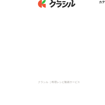
カテ
クラシル ｜料理レシピ動画サービス