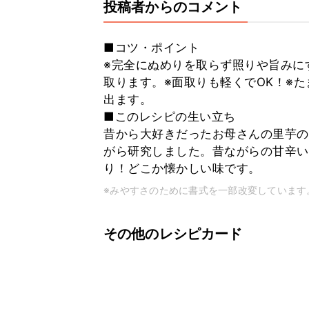
投稿者からのコメント
■コツ・ポイント
※完全にぬめりを取らず照りや旨みに
取ります。※面取りも軽くでOK！※
出ます。
■このレシピの生い立ち
昔から大好きだったお母さんの里芋の
がら研究しました。昔ながらの甘辛い
り！どこか懐かしい味です。
※みやすさのために書式を一部改変しています
その他のレシピカード