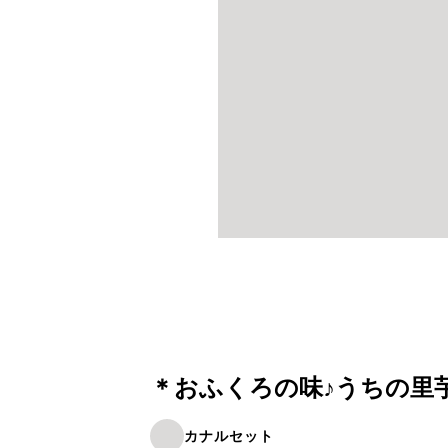
＊おふくろの味♪うちの里
カナルセット