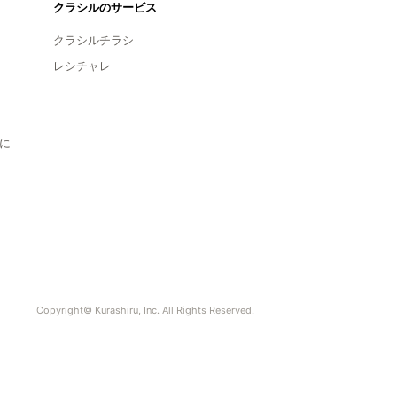
クラシルのサービス
クラシルチラシ
レシチャレ
に
Copyright© Kurashiru, Inc. All Rights Reserved.