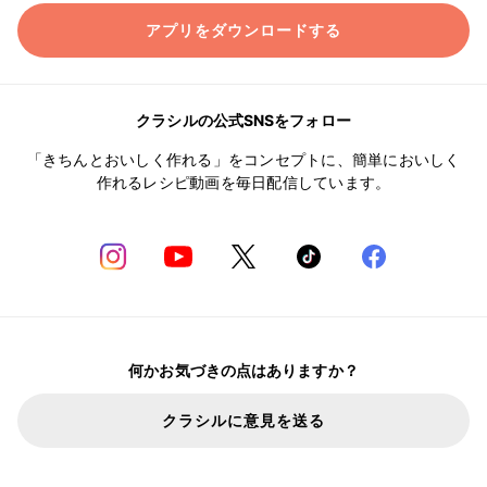
アプリをダウンロードする
クラシルの公式SNSをフォロー
「きちんとおいしく作れる」をコンセプトに、簡単においしく
作れるレシピ動画を毎日配信しています。
何かお気づきの点はありますか？
クラシルに意見を送る