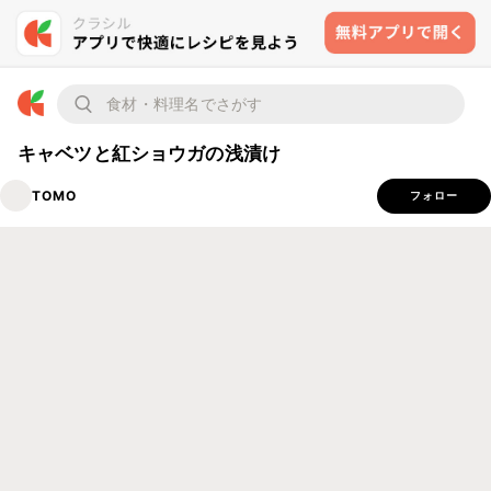
キャベツと紅ショウガの浅漬け
TOMO
フォロー