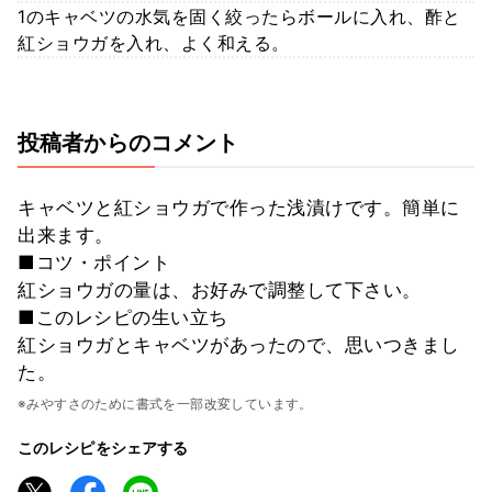
1のキャベツの水気を固く絞ったらボールに入れ、酢と
紅ショウガを入れ、よく和える。
投稿者からのコメント
キャベツと紅ショウガで作った浅漬けです。簡単に
出来ます。
■コツ・ポイント
紅ショウガの量は、お好みで調整して下さい。
■このレシピの生い立ち
紅ショウガとキャベツがあったので、思いつきまし
た。
※みやすさのために書式を一部改変しています。
このレシピをシェアする